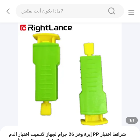
1
/
1
إبرة وخز 26 جرام لجهاز لانسيت اختبار الدم PP شرائط اختبار