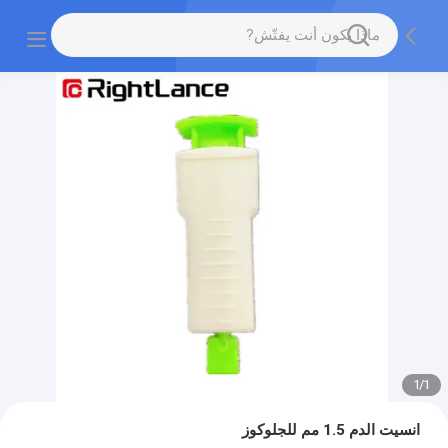
1
/
1
انسيت الدم 1.5 مم للجلوكوز