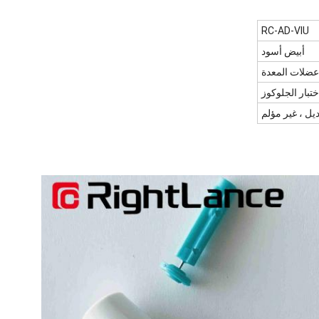
RC-AD-VIU
أبيض أسود
عضلات المعدة
تبار الجلوكوز
ديل ، غير مؤلم