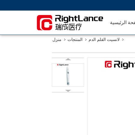
حة الرئيسية
لانسيت القلم الدم
المنتجات
منزل